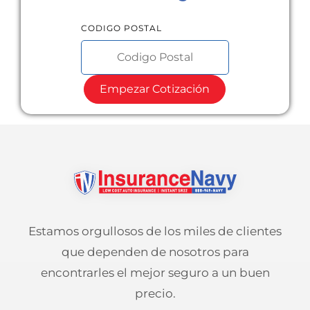
CODIGO POSTAL
Empezar Cotización
Estamos orgullosos de los miles de clientes
que dependen de nosotros para
encontrarles el mejor seguro a un buen
precio.