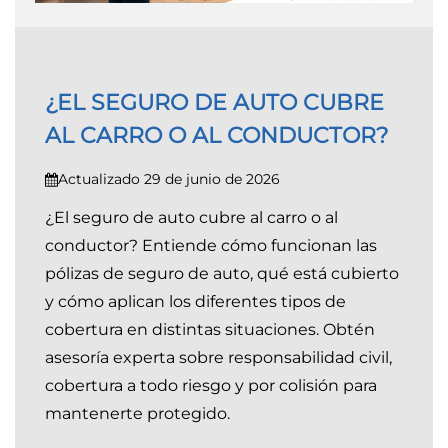
¿EL SEGURO DE AUTO CUBRE
AL CARRO O AL CONDUCTOR?
Actualizado 29 de junio de 2026
¿El seguro de auto cubre al carro o al
conductor? Entiende cómo funcionan las
pólizas de seguro de auto, qué está cubierto
y cómo aplican los diferentes tipos de
cobertura en distintas situaciones. Obtén
asesoría experta sobre responsabilidad civil,
cobertura a todo riesgo y por colisión para
mantenerte protegido.