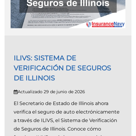
ILIVS: SISTEMA DE
VERIFICACIÓN DE SEGUROS
DE ILLINOIS
Actualizado 29 de junio de 2026
El Secretario de Estado de Illinois ahora
verifica el seguro de auto electrónicamente
a través de ILIVS, el Sistema de Verificación
de Seguros de Illinois. Conoce cómo