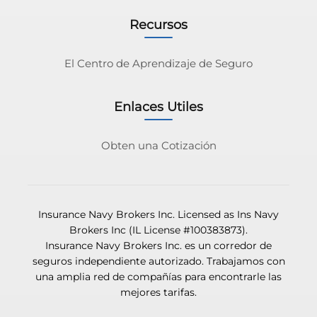
Recursos
El Centro de Aprendizaje de Seguro
Enlaces Utiles
Obten una Cotización
Insurance Navy Brokers Inc. Licensed as Ins Navy
Brokers Inc (IL License #100383873).
Insurance Navy Brokers Inc. es un corredor de
seguros independiente autorizado. Trabajamos con
una amplia red de compañías para encontrarle las
mejores tarifas.