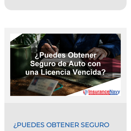
¿PUEDES OBTENER SEGURO