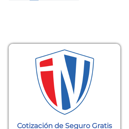
Cotización de Seguro Gratis