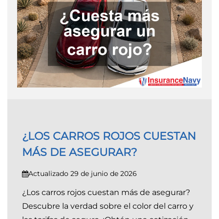
¿LOS CARROS ROJOS CUESTAN
MÁS DE ASEGURAR?
Actualizado 29 de junio de 2026
¿Los carros rojos cuestan más de asegurar?
Descubre la verdad sobre el color del carro y