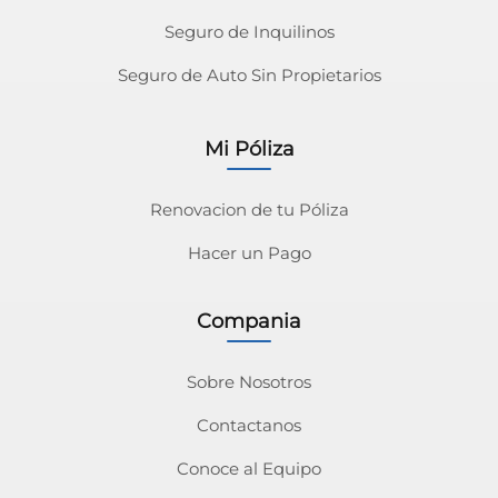
Seguro de Inquilinos
Seguro de Auto Sin Propietarios
Mi Póliza
Renovacion de tu Póliza
Hacer un Pago
Compania
Sobre Nosotros
Contactanos
Conoce al Equipo