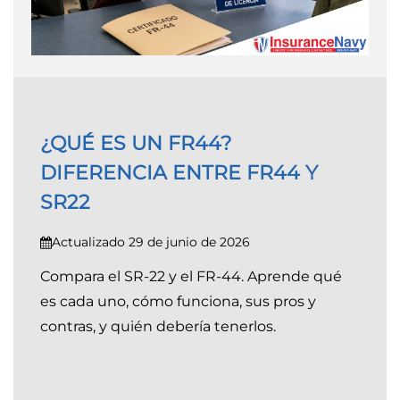
¿QUÉ ES UN FR44?
DIFERENCIA ENTRE FR44 Y
SR22
Actualizado 29 de junio de 2026
Compara el SR-22 y el FR-44. Aprende qué
es cada uno, cómo funciona, sus pros y
contras, y quién debería tenerlos.