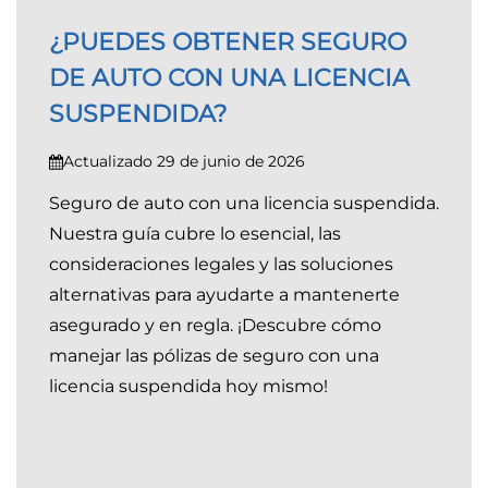
¿PUEDES OBTENER SEGURO
DE AUTO CON UNA LICENCIA
SUSPENDIDA?
Actualizado 29 de junio de 2026
Seguro de auto con una licencia suspendida.
Nuestra guía cubre lo esencial, las
consideraciones legales y las soluciones
alternativas para ayudarte a mantenerte
asegurado y en regla. ¡Descubre cómo
manejar las pólizas de seguro con una
licencia suspendida hoy mismo!