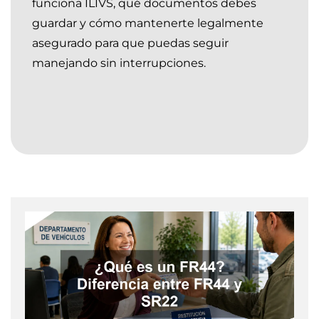
funciona ILIVS, qué documentos debes
guardar y cómo mantenerte legalmente
asegurado para que puedas seguir
manejando sin interrupciones.