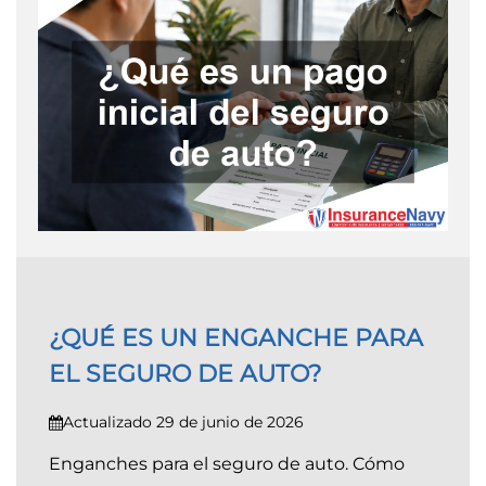
¿QUÉ ES UN ENGANCHE PARA
EL SEGURO DE AUTO?
Actualizado 29 de junio de 2026
Enganches para el seguro de auto. Cómo