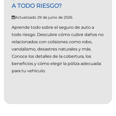
A TODO RIESGO?
Actualizado 29 de junio de 2026
Aprende todo sobre el seguro de auto a
todo riesgo. Descubre cómo cubre daños no
relacionados con colisiones como robo,
vandalismo, desastres naturales y más.
Conoce los detalles de la cobertura, los
beneficios y cómo elegir la póliza adecuada
para tu vehículo.