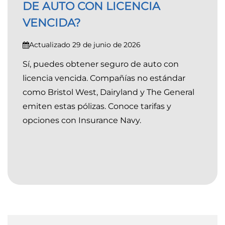
DE AUTO CON LICENCIA
VENCIDA?
Actualizado 29 de junio de 2026
Sí, puedes obtener seguro de auto con
licencia vencida. Compañías no estándar
como Bristol West, Dairyland y The General
emiten estas pólizas. Conoce tarifas y
opciones con Insurance Navy.