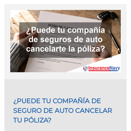
¿PUEDE TU COMPAÑÍA DE
SEGURO DE AUTO CANCELAR
TU PÓLIZA?