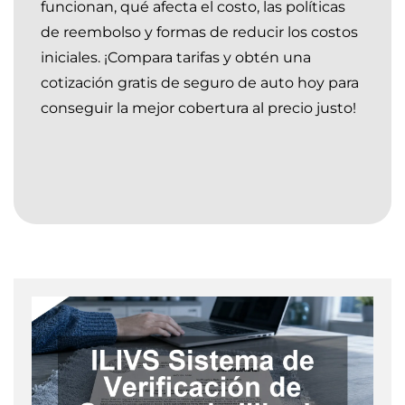
funcionan, qué afecta el costo, las políticas
de reembolso y formas de reducir los costos
iniciales. ¡Compara tarifas y obtén una
cotización gratis de seguro de auto hoy para
conseguir la mejor cobertura al precio justo!