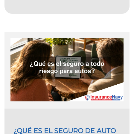
¿QUÉ ES EL SEGURO DE AUTO