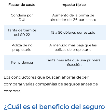
Factor de costo
Impacto típico
Condena por
Aumento de la prima de
DUI
alrededor del 36 por ciento
Tarifa de trámite
15 a 50 dólares por estado
del SR-22
Póliza de no
A menudo más baja que las
propietario
pólizas de propietario
Tarifa más alta que una primera
Reincidencia
infracción
Los conductores que buscan ahorrar deben
comparar varias compañías de seguros antes de
comprar.
¿Cuál es el beneficio del seguro