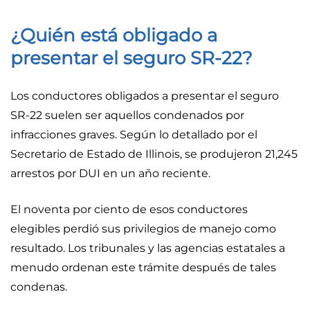
¿Quién está obligado a
presentar el seguro SR-22?
Los conductores obligados a presentar el seguro
SR-22 suelen ser aquellos condenados por
infracciones graves. Según lo detallado por el
Secretario de Estado de Illinois, se produjeron 21,245
arrestos por DUI en un año reciente.
El noventa por ciento de esos conductores
elegibles perdió sus privilegios de manejo como
resultado. Los tribunales y las agencias estatales a
menudo ordenan este trámite después de tales
condenas.