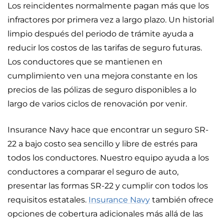
Los reincidentes normalmente pagan más que los
infractores por primera vez a largo plazo. Un historial
limpio después del periodo de trámite ayuda a
reducir los costos de las tarifas de seguro futuras.
Los conductores que se mantienen en
cumplimiento ven una mejora constante en los
precios de las pólizas de seguro disponibles a lo
largo de varios ciclos de renovación por venir.
Insurance Navy hace que encontrar un seguro SR-
22 a bajo costo sea sencillo y libre de estrés para
todos los conductores. Nuestro equipo ayuda a los
conductores a comparar el seguro de auto,
presentar las formas SR-22 y cumplir con todos los
requisitos estatales.
Insurance Navy
también ofrece
opciones de cobertura adicionales más allá de las