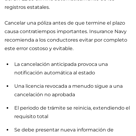
registros estatales.
Cancelar una póliza antes de que termine el plazo
causa contratiempos importantes. Insurance Navy
recomienda a los conductores evitar por completo
este error costoso y evitable.
La cancelación anticipada provoca una
notificación automática al estado
Una licencia revocada a menudo sigue a una
cancelación no aprobada
El periodo de trámite se reinicia, extendiendo el
requisito total
Se debe presentar nueva información de