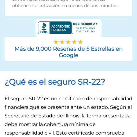
obtienen su cotización en menos de dos minutos.
Más de 9,000 Reseñas de 5 Estrellas en
Google
¿Qué es el seguro SR-22?
El seguro SR-22 es un certificado de responsabilidad
financiera que se presenta ante un estado. Según el
Secretario de Estado de Illinois, la forma presentada
debe mostrar la cobertura mínima de
responsabilidad civil. Este certificado comprueba