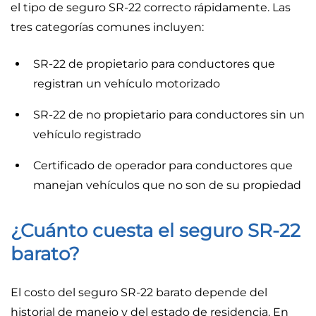
el tipo de seguro SR-22 correcto rápidamente. Las
tres categorías comunes incluyen:
SR-22 de propietario para conductores que
registran un vehículo motorizado
SR-22 de no propietario para conductores sin un
vehículo registrado
Certificado de operador para conductores que
manejan vehículos que no son de su propiedad
¿Cuánto cuesta el seguro SR-22
barato?
El costo del seguro SR-22 barato depende del
historial de manejo y del estado de residencia. En