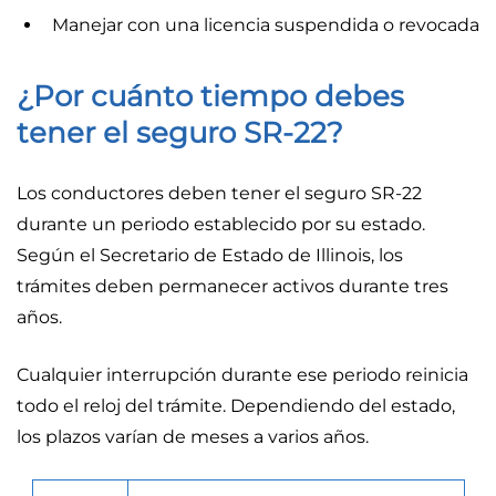
Manejar con una licencia suspendida o revocada
¿Por cuánto tiempo debes
tener el seguro SR-22?
Los conductores deben tener el seguro SR-22
durante un periodo establecido por su estado.
Según el Secretario de Estado de Illinois, los
trámites deben permanecer activos durante tres
años.
Cualquier interrupción durante ese periodo reinicia
todo el reloj del trámite. Dependiendo del estado,
los plazos varían de meses a varios años.