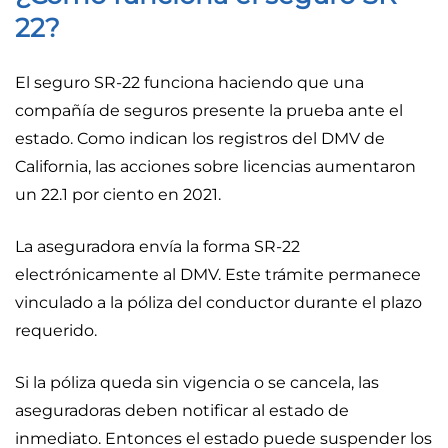
22?
El seguro SR-22 funciona haciendo que una
compañía de seguros presente la prueba ante el
estado. Como indican los registros del DMV de
California, las acciones sobre licencias aumentaron
un 22.1 por ciento en 2021.
La aseguradora envía la forma SR-22
electrónicamente al DMV. Este trámite permanece
vinculado a la póliza del conductor durante el plazo
requerido.
Si la póliza queda sin vigencia o se cancela, las
aseguradoras deben notificar al estado de
inmediato. Entonces el estado puede suspender los