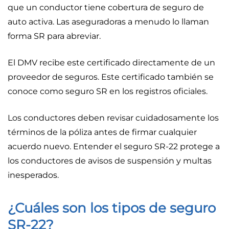
que un conductor tiene cobertura de seguro de
auto activa. Las aseguradoras a menudo lo llaman
forma SR para abreviar.
El DMV recibe este certificado directamente de un
proveedor de seguros. Este certificado también se
conoce como seguro SR en los registros oficiales.
Los conductores deben revisar cuidadosamente los
términos de la póliza antes de firmar cualquier
acuerdo nuevo. Entender el seguro SR-22 protege a
los conductores de avisos de suspensión y multas
inesperados.
¿Cuáles son los tipos de seguro
SR-22?