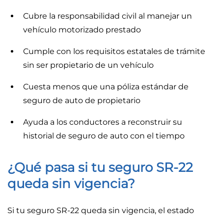
Cubre la responsabilidad civil al manejar un
vehículo motorizado prestado
Cumple con los requisitos estatales de trámite
sin ser propietario de un vehículo
Cuesta menos que una póliza estándar de
seguro de auto de propietario
Ayuda a los conductores a reconstruir su
historial de seguro de auto con el tiempo
¿Qué pasa si tu seguro SR-22
queda sin vigencia?
Si tu seguro SR-22 queda sin vigencia, el estado