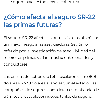
seguro para restablecer la cobertura
¿Cómo afecta el seguro SR-22
las primas futuras?
El seguro SR-22 afecta las primas futuras al señalar
un mayor riesgo a las aseguradoras. Según lo
referido por la investigación de asequibilidad del
tesoro, las primas varían mucho entre estados y
conductores.
Las primas de cobertura total oscilaron entre 808
dólares y 2,738 dólares al año según el estado. Las
compañías de seguros consideran este historial de
trámites al establecer nuevas tarifas de seguro.