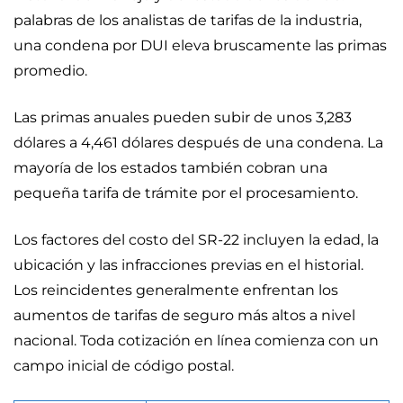
palabras de los analistas de tarifas de la industria,
una condena por DUI eleva bruscamente las primas
promedio.
Las primas anuales pueden subir de unos 3,283
dólares a 4,461 dólares después de una condena. La
mayoría de los estados también cobran una
pequeña tarifa de trámite por el procesamiento.
Los factores del costo del SR-22 incluyen la edad, la
ubicación y las infracciones previas en el historial.
Los reincidentes generalmente enfrentan los
aumentos de tarifas de seguro más altos a nivel
nacional. Toda cotización en línea comienza con un
campo inicial de código postal.