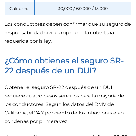
California
30,000 / 60,000 / 15,000
Los conductores deben confirmar que su seguro de
responsabilidad civil cumple con la cobertura
requerida por la ley.
¿Cómo obtienes el seguro SR-
22 después de un DUI?
Obtener el seguro SR-22 después de un DUI
requiere cuatro pasos sencillos para la mayoría de
los conductores. Según los datos del DMV de
California, el 74.7 por ciento de los infractores eran
condenas por primera vez.