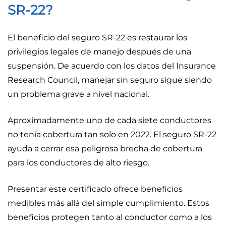
SR-22?
El beneficio del seguro SR-22 es restaurar los
privilegios legales de manejo después de una
suspensión. De acuerdo con los datos del Insurance
Research Council, manejar sin seguro sigue siendo
un problema grave a nivel nacional.
Aproximadamente uno de cada siete conductores
no tenía cobertura tan solo en 2022. El seguro SR-22
ayuda a cerrar esa peligrosa brecha de cobertura
para los conductores de alto riesgo.
Presentar este certificado ofrece beneficios
medibles más allá del simple cumplimiento. Estos
beneficios protegen tanto al conductor como a los