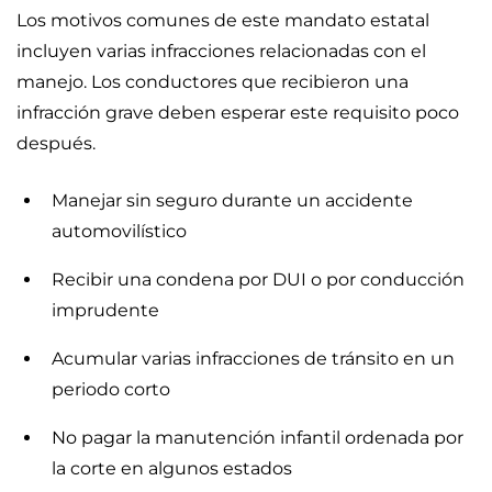
Los motivos comunes de este mandato estatal
incluyen varias infracciones relacionadas con el
manejo. Los conductores que recibieron una
infracción grave deben esperar este requisito poco
después.
Manejar sin seguro durante un accidente
automovilístico
Recibir una condena por DUI o por conducción
imprudente
Acumular varias infracciones de tránsito en un
periodo corto
No pagar la manutención infantil ordenada por
la corte en algunos estados