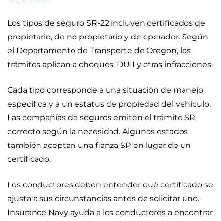
Los tipos de seguro SR-22 incluyen certificados de
propietario, de no propietario y de operador. Según
el Departamento de Transporte de Oregon, los
trámites aplican a choques, DUII y otras infracciones.
Cada tipo corresponde a una situación de manejo
específica y a un estatus de propiedad del vehículo.
Las compañías de seguros emiten el trámite SR
correcto según la necesidad. Algunos estados
también aceptan una fianza SR en lugar de un
certificado.
Los conductores deben entender qué certificado se
ajusta a sus circunstancias antes de solicitar uno.
Insurance Navy ayuda a los conductores a encontrar