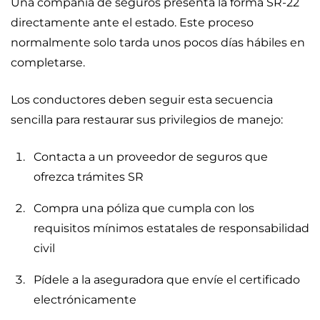
Una compañía de seguros presenta la forma SR-22
directamente ante el estado. Este proceso
normalmente solo tarda unos pocos días hábiles en
completarse.
Los conductores deben seguir esta secuencia
sencilla para restaurar sus privilegios de manejo:
Contacta a un proveedor de seguros que
ofrezca trámites SR
Compra una póliza que cumpla con los
requisitos mínimos estatales de responsabilidad
civil
Pídele a la aseguradora que envíe el certificado
electrónicamente