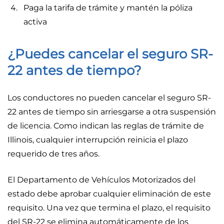
Paga la tarifa de trámite y mantén la póliza
activa
¿Puedes cancelar el seguro SR-
22 antes de tiempo?
Los conductores no pueden cancelar el seguro SR-
22 antes de tiempo sin arriesgarse a otra suspensión
de licencia. Como indican las reglas de trámite de
Illinois, cualquier interrupción reinicia el plazo
requerido de tres años.
El Departamento de Vehículos Motorizados del
estado debe aprobar cualquier eliminación de este
requisito. Una vez que termina el plazo, el requisito
del SR-22 se elimina automáticamente de los