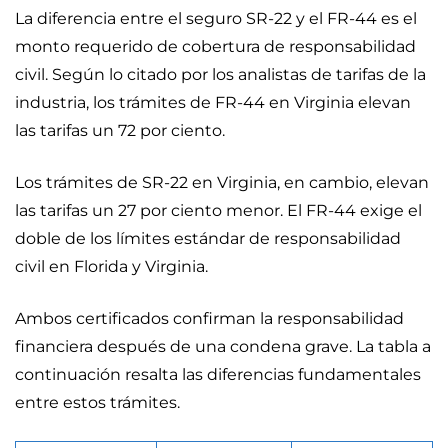
La diferencia entre el seguro SR-22 y el FR-44 es el
monto requerido de cobertura de responsabilidad
civil. Según lo citado por los analistas de tarifas de la
industria, los trámites de FR-44 en Virginia elevan
las tarifas un 72 por ciento.
Los trámites de SR-22 en Virginia, en cambio, elevan
las tarifas un 27 por ciento menor. El FR-44 exige el
doble de los límites estándar de responsabilidad
civil en Florida y Virginia.
Ambos certificados confirman la responsabilidad
financiera después de una condena grave. La tabla a
continuación resalta las diferencias fundamentales
entre estos trámites.