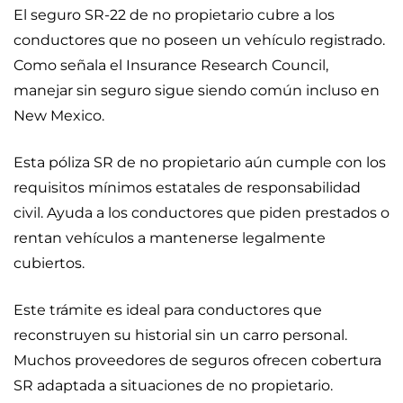
El seguro SR-22 de no propietario cubre a los
conductores que no poseen un vehículo registrado.
Como señala el Insurance Research Council,
manejar sin seguro sigue siendo común incluso en
New Mexico.
Esta póliza SR de no propietario aún cumple con los
requisitos mínimos estatales de responsabilidad
civil. Ayuda a los conductores que piden prestados o
rentan vehículos a mantenerse legalmente
cubiertos.
Este trámite es ideal para conductores que
reconstruyen su historial sin un carro personal.
Muchos proveedores de seguros ofrecen cobertura
SR adaptada a situaciones de no propietario.