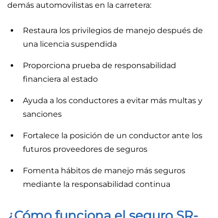
demás automovilistas en la carretera:
Restaura los privilegios de manejo después de
una licencia suspendida
Proporciona prueba de responsabilidad
financiera al estado
Ayuda a los conductores a evitar más multas y
sanciones
Fortalece la posición de un conductor ante los
futuros proveedores de seguros
Fomenta hábitos de manejo más seguros
mediante la responsabilidad continua
¿Cómo funciona el seguro SR-