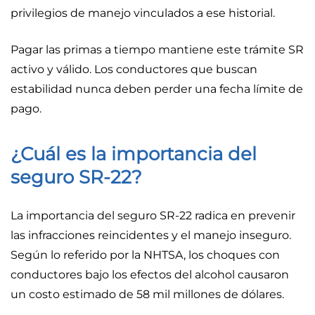
privilegios de manejo vinculados a ese historial.
Pagar las primas a tiempo mantiene este trámite SR
activo y válido. Los conductores que buscan
estabilidad nunca deben perder una fecha límite de
pago.
¿Cuál es la importancia del
seguro SR-22?
La importancia del seguro SR-22 radica en prevenir
las infracciones reincidentes y el manejo inseguro.
Según lo referido por la NHTSA, los choques con
conductores bajo los efectos del alcohol causaron
un costo estimado de 58 mil millones de dólares.