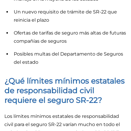
Un nuevo requisito de trámite de SR-22 que
reinicia el plazo
Ofertas de tarifas de seguro más altas de futuras
compañías de seguros
Posibles multas del Departamento de Seguros
del estado
¿Qué límites mínimos estatales
de responsabilidad civil
requiere el seguro SR-22?
Los límites mínimos estatales de responsabilidad
civil para el seguro SR-22 varían mucho en todo el