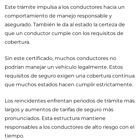
Este trámite impulsa a los conductores hacia un
comportamiento de manejo responsable y
asegurado. También le da al estado la certeza de
que un conductor cumple con los requisitos de
cobertura.
Sin este certificado, muchos conductores no
podrían manejar un vehículo legalmente. Estos
requisitos de seguro exigen una cobertura continua
que muchos estados hacen cumplir estrictamente.
Los reincidentes enfrentan periodos de trámite más
largos y aumentos de tarifas de seguro más
pronunciados. Esta estructura mantiene
responsables a los conductores de alto riesgo con el
tiempo.