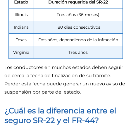
Estado
Duración requerida del SR-22
Illinois
Tres años (36 meses)
Indiana
180 días consecutivos
Texas
Dos años, dependiendo de la infracción
Virginia
Tres años
Los conductores en muchos estados deben seguir
de cerca la fecha de finalización de su trámite.
Perder esta fecha puede generar un nuevo aviso de
suspensión por parte del estado.
¿Cuál es la diferencia entre el
seguro SR-22 y el FR-44?