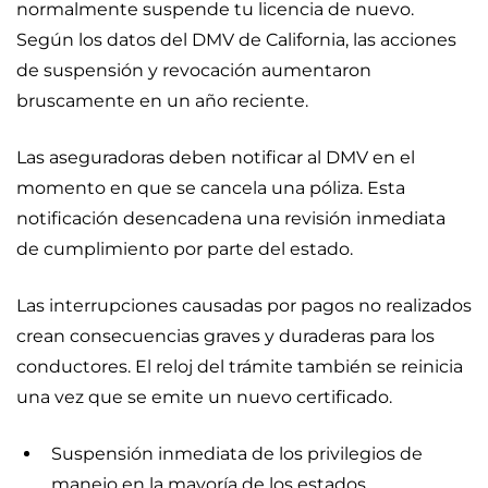
normalmente suspende tu licencia de nuevo.
Según los datos del DMV de California, las acciones
de suspensión y revocación aumentaron
bruscamente en un año reciente.
Las aseguradoras deben notificar al DMV en el
momento en que se cancela una póliza. Esta
notificación desencadena una revisión inmediata
de cumplimiento por parte del estado.
Las interrupciones causadas por pagos no realizados
crean consecuencias graves y duraderas para los
conductores. El reloj del trámite también se reinicia
una vez que se emite un nuevo certificado.
Suspensión inmediata de los privilegios de
manejo en la mayoría de los estados