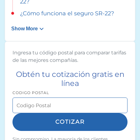
22?
¿Cómo funciona el seguro SR-22?
Show More
Ingresa tu código postal para comparar tarifas
de las mejores compañías.
Obtén tu cotización gratis en
línea
CODIGO POSTAL
COTIZAR
Sin compromiso. La mayoría de los clientes