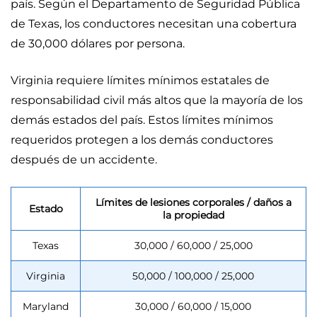
país. Según el Departamento de Seguridad Pública
de Texas, los conductores necesitan una cobertura
de 30,000 dólares por persona.
Virginia requiere límites mínimos estatales de
responsabilidad civil más altos que la mayoría de los
demás estados del país. Estos límites mínimos
requeridos protegen a los demás conductores
después de un accidente.
Límites de lesiones corporales / daños a
Estado
la propiedad
Texas
30,000 / 60,000 / 25,000
Virginia
50,000 / 100,000 / 25,000
Maryland
30,000 / 60,000 / 15,000