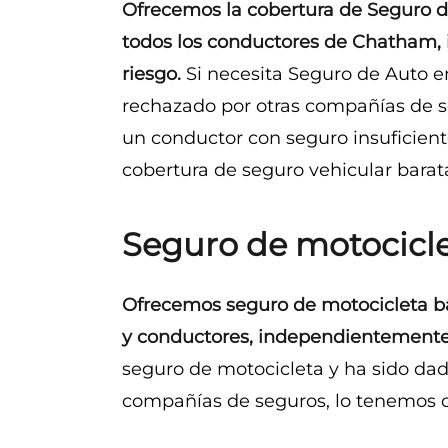
Ofrecemos la cobertura de Seguro de
todos los conductores de Chatham,
riesgo.
Si necesita Seguro de Auto e
rechazado por otras compañías de s
un conductor con seguro insuficient
cobertura de seguro vehicular barat
Seguro de motocicl
Ofrecemos seguro de motocicleta ba
y conductores, independientemente 
seguro de motocicleta y ha sido dad
compañías de seguros, lo tenemos c