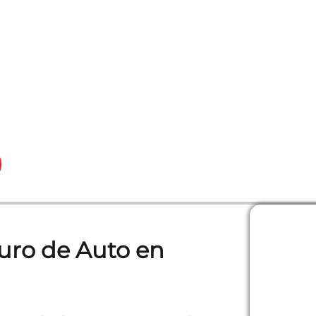
uro de Auto en