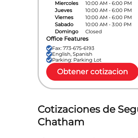
Miercoles
10:00 AM - 6:00 PM
Jueves
10:00 AM - 6:00 PM
Viernes
10:00 AM - 6:00 PM
Sabado
10:00 AM - 3:00 PM
Domingo
Closed
Office Features
Fax: 773-675-6193
English, Spanish
Parking: Parking Lot
Obtener cotizacion
Cotizaciones de Seg
Chatham