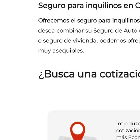
Seguro para inquilinos en
Ofrecemos el seguro para inquilino
desea combinar su Seguro de Auto c
o seguro de vivienda, podemos ofrec
muy asequibles.
¿Busca una cotizaci
Introduzc
cotizacio
más Eco