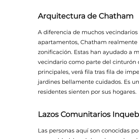
Arquitectura de Chatham
A diferencia de muchos vecindarios 
apartamentos, Chatham realmente se
zonificación. Estas han ayudado a m
vecindario como parte del cinturón d
principales, verá fila tras fila de im
jardines bellamente cuidados. Es un
residentes sienten por sus hogares.
Lazos Comunitarios Inqueb
Las personas aquí son conocidas po