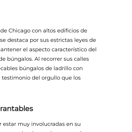
de Chicago con altos edificios de
 destaca por sus estrictas leyes de
antener el aspecto característico del
e búngalos. Al recorrer sus calles
pecables búngalos de ladrillo con
 testimonio del orgullo que los
rantables
r estar muy involucradas en su