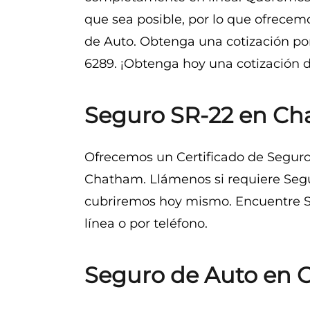
que sea posible, por lo que ofrecem
de Auto. Obtenga una cotización por
6289. ¡Obtenga hoy una cotización 
Seguro SR-22 en C
Ofrecemos un Certificado de Seguro
Chatham. Llámenos si requiere Seg
cubriremos hoy mismo. Encuentre 
línea o por teléfono.
Seguro de Auto en